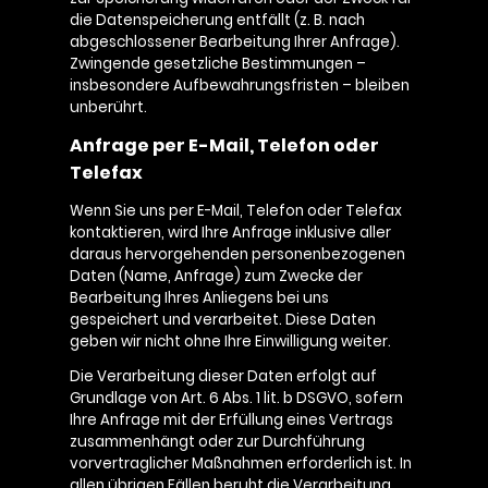
die Datenspeicherung entfällt (z. B. nach
abgeschlossener Bearbeitung Ihrer Anfrage).
Zwingende gesetzliche Bestimmungen –
insbesondere Aufbewahrungsfristen – bleiben
unberührt.
Anfrage per E-Mail, Telefon oder
Telefax
Wenn Sie uns per E-Mail, Telefon oder Telefax
kontaktieren, wird Ihre Anfrage inklusive aller
daraus hervorgehenden personenbezogenen
Daten (Name, Anfrage) zum Zwecke der
Bearbeitung Ihres Anliegens bei uns
gespeichert und verarbeitet. Diese Daten
geben wir nicht ohne Ihre Einwilligung weiter.
Die Verarbeitung dieser Daten erfolgt auf
Grundlage von Art. 6 Abs. 1 lit. b DSGVO, sofern
Ihre Anfrage mit der Erfüllung eines Vertrags
zusammenhängt oder zur Durchführung
vorvertraglicher Maßnahmen erforderlich ist. In
allen übrigen Fällen beruht die Verarbeitung