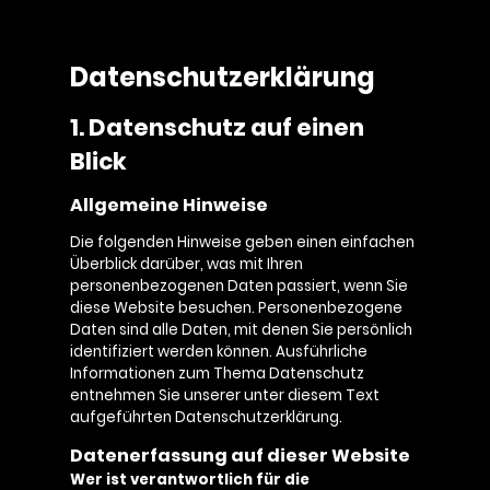
Datenschutzerklärung
1. Datenschutz auf einen
Blick
Allgemeine Hinweise
Die folgenden Hinweise geben einen einfachen
Überblick darüber, was mit Ihren
personenbezogenen Daten passiert, wenn Sie
diese Website besuchen. Personenbezogene
Daten sind alle Daten, mit denen Sie persönlich
identifiziert werden können. Ausführliche
Informationen zum Thema Datenschutz
entnehmen Sie unserer unter diesem Text
aufgeführten Datenschutzerklärung.
Datenerfassung auf dieser Website
Wer ist verantwortlich für die