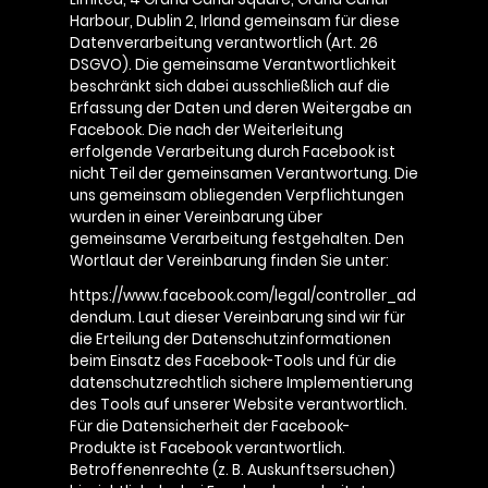
Harbour, Dublin 2, Irland gemeinsam für diese
Datenverarbeitung verantwortlich (Art. 26
DSGVO). Die gemeinsame Verantwortlichkeit
beschränkt sich dabei ausschließlich auf die
Erfassung der Daten und deren Weitergabe an
Facebook. Die nach der Weiterleitung
erfolgende Verarbeitung durch Facebook ist
nicht Teil der gemeinsamen Verantwortung. Die
uns gemeinsam obliegenden Verpflichtungen
wurden in einer Vereinbarung über
gemeinsame Verarbeitung festgehalten. Den
Wortlaut der Vereinbarung finden Sie unter:
https://www.facebook.com/legal/controller_ad
dendum. Laut dieser Vereinbarung sind wir für
die Erteilung der Datenschutzinformationen
beim Einsatz des Facebook-Tools und für die
datenschutzrechtlich sichere Implementierung
des Tools auf unserer Website verantwortlich.
Für die Datensicherheit der Facebook-
Produkte ist Facebook verantwortlich.
Betroffenenrechte (z. B. Auskunftsersuchen)