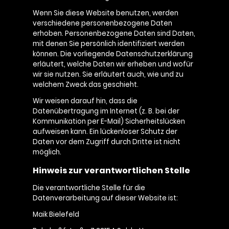
Wenn Sie diese Website benutzen, werden
verschiedene personenbezogene Daten
erhoben. Personenbezogene Daten sind Daten,
mit denen Sie persönlich identifiziert werden
können. Die vorliegende Datenschutzerklärung
erläutert, welche Daten wir erheben und wofür
wir sie nutzen. Sie erläutert auch, wie und zu
welchem Zweck das geschieht.
Wir weisen darauf hin, dass die
Datenübertragung im Internet (z. B. bei der
Kommunikation per E-Mail) Sicherheitslücken
aufweisen kann. Ein lückenloser Schutz der
Daten vor dem Zugriff durch Dritte ist nicht
möglich.
Hinweis zur verantwortlichen Stelle
Die verantwortliche Stelle für die
Datenverarbeitung auf dieser Website ist:
Maik Bielefeld