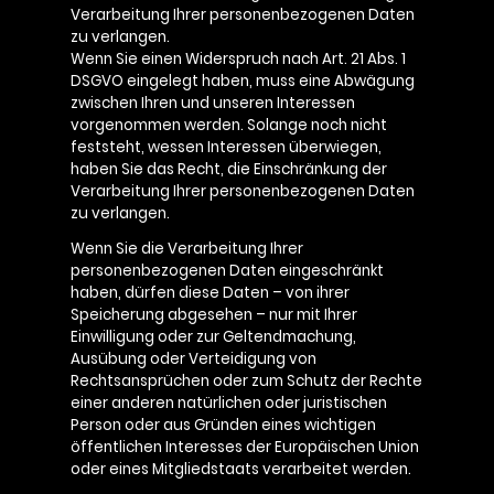
Verarbeitung Ihrer personenbezogenen Daten
zu verlangen.
Wenn Sie einen Widerspruch nach Art. 21 Abs. 1
DSGVO eingelegt haben, muss eine Abwägung
zwischen Ihren und unseren Interessen
vorgenommen werden. Solange noch nicht
feststeht, wessen Interessen überwiegen,
haben Sie das Recht, die Einschränkung der
Verarbeitung Ihrer personenbezogenen Daten
zu verlangen.
Wenn Sie die Verarbeitung Ihrer
personenbezogenen Daten eingeschränkt
haben, dürfen diese Daten – von ihrer
Speicherung abgesehen – nur mit Ihrer
Einwilligung oder zur Geltendmachung,
Ausübung oder Verteidigung von
Rechtsansprüchen oder zum Schutz der Rechte
einer anderen natürlichen oder juristischen
Person oder aus Gründen eines wichtigen
öffentlichen Interesses der Europäischen Union
oder eines Mitgliedstaats verarbeitet werden.