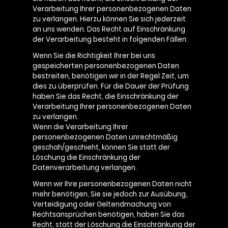
Verarbeitung Ihrer personenbezogenen Daten
zu verlangen. Hierzu können Sie sich jederzeit
an uns wenden. Das Recht auf Einschränkung
der Verarbeitung besteht in folgenden Fällen:
Wenn Sie die Richtigkeit Ihrer bei uns
gespeicherten personenbezogenen Daten
bestreiten, benötigen wir in der Regel Zeit, um
dies zu überprüfen. Für die Dauer der Prüfung
haben Sie das Recht, die Einschränkung der
Verarbeitung Ihrer personenbezogenen Daten
zu verlangen.
Wenn die Verarbeitung Ihrer
personenbezogenen Daten unrechtmäßig
geschah/geschieht, können Sie statt der
Löschung die Einschränkung der
Datenverarbeitung verlangen.
Wenn wir Ihre personenbezogenen Daten nicht
mehr benötigen, Sie sie jedoch zur Ausübung,
Verteidigung oder Geltendmachung von
Rechtsansprüchen benötigen, haben Sie das
Recht, statt der Löschung die Einschränkung der