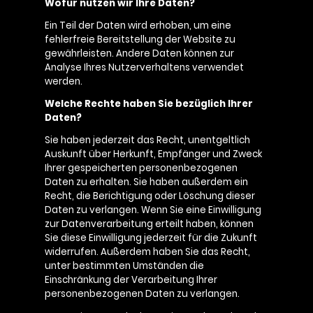
Wofür nutzen wir Ihre Daten?
Ein Teil der Daten wird erhoben, um eine
fehlerfreie Bereitstellung der Website zu
gewährleisten. Andere Daten können zur
Analyse Ihres Nutzerverhaltens verwendet
werden.
Welche Rechte haben Sie bezüglich Ihrer
Daten?
Sie haben jederzeit das Recht, unentgeltlich
Auskunft über Herkunft, Empfänger und Zweck
Ihrer gespeicherten personenbezogenen
Daten zu erhalten. Sie haben außerdem ein
Recht, die Berichtigung oder Löschung dieser
Daten zu verlangen. Wenn Sie eine Einwilligung
zur Datenverarbeitung erteilt haben, können
Sie diese Einwilligung jederzeit für die Zukunft
widerrufen. Außerdem haben Sie das Recht,
unter bestimmten Umständen die
Einschränkung der Verarbeitung Ihrer
personenbezogenen Daten zu verlangen.