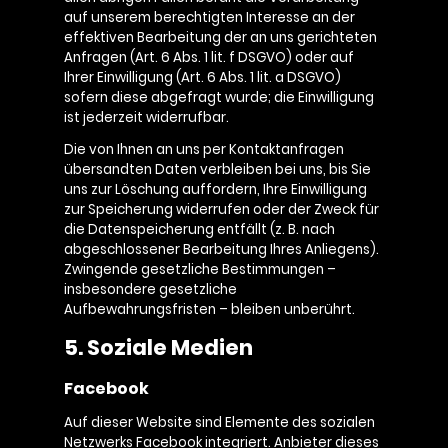
auf unserem berechtigten Interesse an der
effektiven Bearbeitung der an uns gerichteten
Anfragen (Art. 6 Abs. 1 lit. f DSGVO) oder auf
Ihrer Einwilligung (Art. 6 Abs. 1 lit. a DSGVO)
sofern diese abgefragt wurde; die Einwilligung
ist jederzeit widerrufbar.
Die von Ihnen an uns per Kontaktanfragen
übersandten Daten verbleiben bei uns, bis Sie
uns zur Löschung auffordern, Ihre Einwilligung
zur Speicherung widerrufen oder der Zweck für
die Datenspeicherung entfällt (z. B. nach
abgeschlossener Bearbeitung Ihres Anliegens).
Zwingende gesetzliche Bestimmungen –
insbesondere gesetzliche
Aufbewahrungsfristen – bleiben unberührt.
5. Soziale Medien
Facebook
Auf dieser Website sind Elemente des sozialen
Netzwerks Facebook integriert. Anbieter dieses