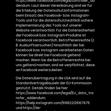
https://www.facebook.com/legal/controller_ad
dendum. Laut dieser Vereinbarung sind wir für
die Erteilung der Datenschutzinformationen
beim Einsatz des Facebook- bzw. Instagram-
Tools und für die datenschutzrechtlich sichere
Implementierung des Tools auf unserer
Website verantwortlich. Für die Datensicherheit
der Facebook bzw. Instagram-Produkte ist
Facebook verantwortlich. Betroffenenrechte (z.
B. Auskunftsersuchen) hinsichtlich der bei
Facebook bzw. Instagram verarbeiteten Daten
können Sie direkt bei Facebook geltend
machen. Wenn Sie die Betroffenenrechte bei
uns geltend machen, sind wir verpflichtet, diese
an Facebook weiterzuleiten.
Die Datenübertragung in die USA wird auf die
Standardvertragsklauseln der EU-Kommission
gestützt. Details finden Sie hier:
https://www.facebook.com/legal/EU_data_tra
nsfer_addendum,
https://help.instagram.com/519522125107875
und https://de-