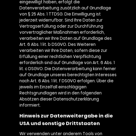
eingewilligt haben, erfolgt die
Datenverarbeitung zusätzlich auf Grundlage
von § 25 Abs. 1 TTDSG. Die Einwilligung ist
jederzeit widerrufbar. Sind Ihre Daten zur
Vertragserfüllung oder zur Durchführung
vorvertraglicher Maßnahmen erforderlich,
verarbeiten wir Ihre Daten auf Grundlage des
Art. 6 Abs. 1 lit. b DSGVO. Des Weiteren
verarbeiten wir Ihre Daten, sofern diese zur
Erfüllung einer rechtlichen Verpflichtung
erforderlich sind auf Grundlage von Art. 6 Abs. 1
lit. c DSGVO. Die Datenverarbeitung kann ferner
auf Grundlage unseres berechtigten Interesses
nach Art. 6 Abs. 1 lit. f DSGVO erfolgen. Über die
jeweils im Einzelfall einschlägigen
Rechtsgrundlagen wird in den folgenden
Absätzen dieser Datenschutzerklärung
informiert.
Hinweis zur Datenweitergabe in die
USA und sonstige Drittstaaten
Wir verwenden unter anderem Tools von