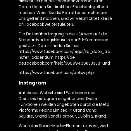
hinsichtlich der bei Facebook verarbeiteten
Daten können Sie direkt bei Facebook geltend
machen. Wenn Sie die Betroffenenrechte bei
uns geltend machen, sind wir verpflichtet, diese
an Facebook weiterzuleiten.
Die Datenübertragung in die USA wird auf die
Standardvertragsklauseln der EU-Kommission
gestützt. Details finden Sie hier:
https://www.facebook.com/legal/EU_data_tra
nsfer_addendum, https://de-
de.facebook.com/help/566994660333381 und
https://www.facebook.com/policy.php.
Instagram
Auf dieser Website sind Funktionen des
Dienstes Instagram eingebunden. Diese
Funktionen werden angeboten durch die Meta
Platforms Ireland Limited, 4 Grand Canal
Square, Grand Canal Harbour, Dublin 2, Irland.
Wenn das Social-Media-Element aktiv ist, wird