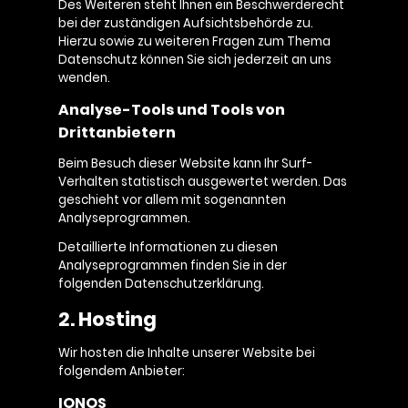
Des Weiteren steht Ihnen ein Beschwerderecht
bei der zuständigen Aufsichtsbehörde zu.
Hierzu sowie zu weiteren Fragen zum Thema
Datenschutz können Sie sich jederzeit an uns
wenden.
Analyse-Tools und Tools von
Drittanbietern
Beim Besuch dieser Website kann Ihr Surf-
Verhalten statistisch ausgewertet werden. Das
geschieht vor allem mit sogenannten
Analyseprogrammen.
Detaillierte Informationen zu diesen
Analyseprogrammen finden Sie in der
folgenden Datenschutzerklärung.
2. Hosting
Wir hosten die Inhalte unserer Website bei
folgendem Anbieter:
IONOS