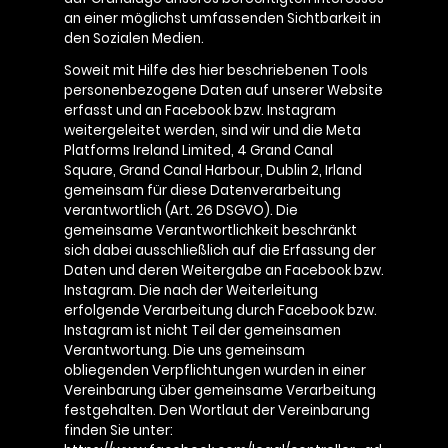
an einer möglichst umfassenden Sichtbarkeit in
den Sozialen Medien.
Soweit mit Hilfe des hier beschriebenen Tools
personenbezogene Daten auf unserer Website
erfasst und an Facebook bzw. Instagram
weitergeleitet werden, sind wir und die Meta
Platforms Ireland Limited, 4 Grand Canal
Square, Grand Canal Harbour, Dublin 2, Irland
gemeinsam für diese Datenverarbeitung
verantwortlich (Art. 26 DSGVO). Die
gemeinsame Verantwortlichkeit beschränkt
sich dabei ausschließlich auf die Erfassung der
Daten und deren Weitergabe an Facebook bzw.
Instagram. Die nach der Weiterleitung
erfolgende Verarbeitung durch Facebook bzw.
Instagram ist nicht Teil der gemeinsamen
Verantwortung. Die uns gemeinsam
obliegenden Verpflichtungen wurden in einer
Vereinbarung über gemeinsame Verarbeitung
festgehalten. Den Wortlaut der Vereinbarung
finden Sie unter: