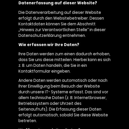
Datenerfassung auf dieser Website?
Die Datenverarbeitung auf dieser Website
erfolgt durch den Websitebetreiber. Dessen
Kontaktdaten können Sie dem Abschnitt
„Hinweis zur Verantwortlichen Stelle“ in dieser
Datenschutzerklärung entnehmen.
Wie erfassen wir Ihre Daten?
Ihre Daten werden zum einen dadurch erhoben,
dass Sie uns diese mitteilen. Hierbei kann es sich
z. B. um Daten handeln, die Sie in ein
Kontaktformular eingeben.
Andere Daten werden automatisch oder nach
Ihrer Einwilligung beim Besuch der Website
durch unsere IT- Systeme erfasst. Das sind vor
allem technische Daten (z. B. Internetbrowser,
Betriebssystem oder Uhrzeit des
Seitenaufrufs). Die Erfassung dieser Daten
erfolgt automatisch, sobald Sie diese Website
betreten.