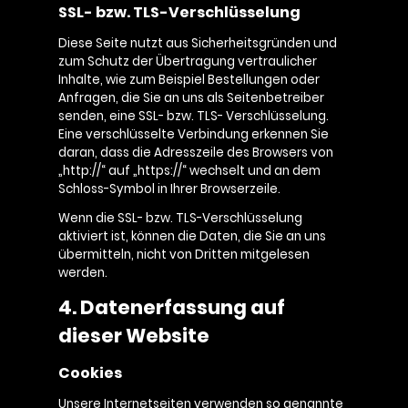
SSL- bzw. TLS-Verschlüsselung
Diese Seite nutzt aus Sicherheitsgründen und
zum Schutz der Übertragung vertraulicher
Inhalte, wie zum Beispiel Bestellungen oder
Anfragen, die Sie an uns als Seitenbetreiber
senden, eine SSL- bzw. TLS- Verschlüsselung.
Eine verschlüsselte Verbindung erkennen Sie
daran, dass die Adresszeile des Browsers von
„http://“ auf „https://“ wechselt und an dem
Schloss-Symbol in Ihrer Browserzeile.
Wenn die SSL- bzw. TLS-Verschlüsselung
aktiviert ist, können die Daten, die Sie an uns
übermitteln, nicht von Dritten mitgelesen
werden.
4. Datenerfassung auf
dieser Website
Cookies
Unsere Internetseiten verwenden so genannte