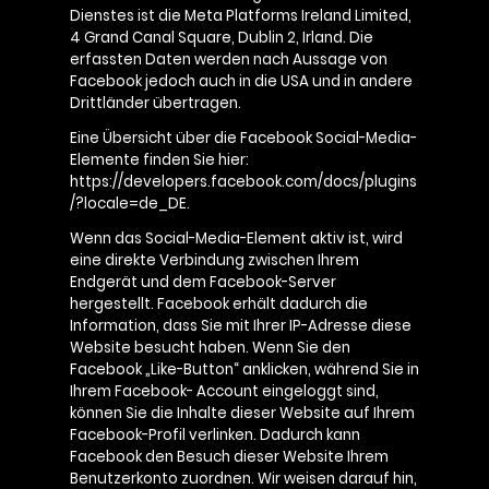
Dienstes ist die Meta Platforms Ireland Limited,
4 Grand Canal Square, Dublin 2, Irland. Die
erfassten Daten werden nach Aussage von
Facebook jedoch auch in die USA und in andere
Drittländer übertragen.
Eine Übersicht über die Facebook Social-Media-
Elemente finden Sie hier:
https://developers.facebook.com/docs/plugins
/?locale=de_DE.
Wenn das Social-Media-Element aktiv ist, wird
eine direkte Verbindung zwischen Ihrem
Endgerät und dem Facebook-Server
hergestellt. Facebook erhält dadurch die
Information, dass Sie mit Ihrer IP-Adresse diese
Website besucht haben. Wenn Sie den
Facebook „Like-Button“ anklicken, während Sie in
Ihrem Facebook- Account eingeloggt sind,
können Sie die Inhalte dieser Website auf Ihrem
Facebook-Profil verlinken. Dadurch kann
Facebook den Besuch dieser Website Ihrem
Benutzerkonto zuordnen. Wir weisen darauf hin,