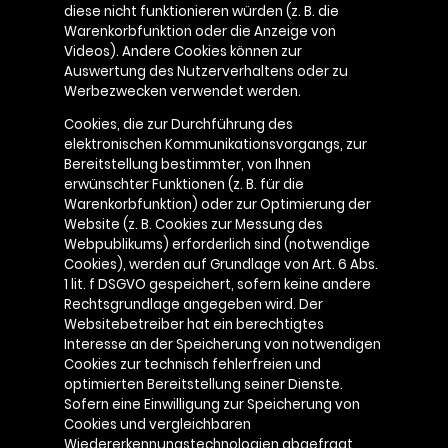
diese nicht funktionieren würden (z. B. die
Warenkorbfunktion oder die Anzeige von
Videos). Andere Cookies können zur
Auswertung des Nutzerverhaltens oder zu
Werbezwecken verwendet werden.
Cookies, die zur Durchführung des
elektronischen Kommunikationsvorgangs, zur
Bereitstellung bestimmter, von Ihnen
erwünschter Funktionen (z. B. für die
Warenkorbfunktion) oder zur Optimierung der
Website (z. B. Cookies zur Messung des
Webpublikums) erforderlich sind (notwendige
Cookies), werden auf Grundlage von Art. 6 Abs.
1 lit. f DSGVO gespeichert, sofern keine andere
Rechtsgrundlage angegeben wird. Der
Websitebetreiber hat ein berechtigtes
Interesse an der Speicherung von notwendigen
Cookies zur technisch fehlerfreien und
optimierten Bereitstellung seiner Dienste.
Sofern eine Einwilligung zur Speicherung von
Cookies und vergleichbaren
Wiedererkennungstechnologien abgefragt