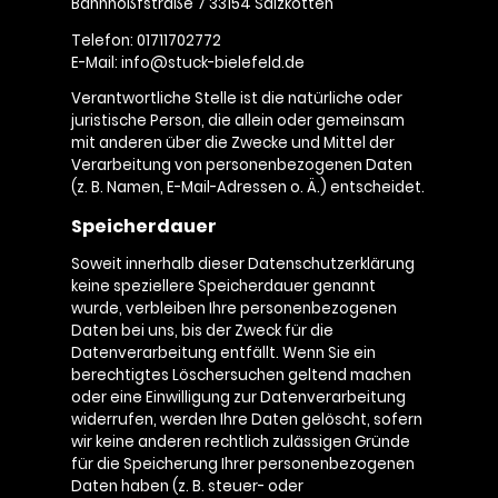
Bahnhoßfstraße 7 33154 Salzkotten
Telefon: 01711702772
E-Mail: info@stuck-bielefeld.de
Verantwortliche Stelle ist die natürliche oder
juristische Person, die allein oder gemeinsam
mit anderen über die Zwecke und Mittel der
Verarbeitung von personenbezogenen Daten
(z. B. Namen, E-Mail-Adressen o. Ä.) entscheidet.
Speicherdauer
Soweit innerhalb dieser Datenschutzerklärung
keine speziellere Speicherdauer genannt
wurde, verbleiben Ihre personenbezogenen
Daten bei uns, bis der Zweck für die
Datenverarbeitung entfällt. Wenn Sie ein
berechtigtes Löschersuchen geltend machen
oder eine Einwilligung zur Datenverarbeitung
widerrufen, werden Ihre Daten gelöscht, sofern
wir keine anderen rechtlich zulässigen Gründe
für die Speicherung Ihrer personenbezogenen
Daten haben (z. B. steuer- oder