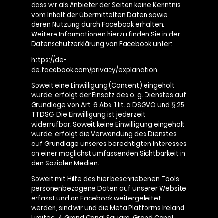
dass wir als Anbieter der Seiten keine Kenntnis
vom Inhalt der übermittelten Daten sowie
deren Nutzung durch Facebook erhalten.
Weitere Informationen hierzu finden Sie in der
Datenschutzerklärung von Facebook unter:
https://de-
de.facebook.com/privacy/explanation.
Soweit eine Einwilligung (Consent) eingeholt
wurde, erfolgt der Einsatz des o. g. Dienstes auf
Grundlage von Art. 6 Abs. 1 lit. a DSGVO und § 25
TTDSG. Die Einwilligung ist jederzeit
widerrufbar. Soweit keine Einwilligung eingeholt
wurde, erfolgt die Verwendung des Dienstes
auf Grundlage unseres berechtigten Interesses
an einer möglichst umfassenden Sichtbarkeit in
den Sozialen Medien.
Soweit mit Hilfe des hier beschriebenen Tools
personenbezogene Daten auf unserer Website
erfasst und an Facebook weitergeleitet
werden, sind wir und die Meta Platforms Ireland
Limited, 4 Grand Canal Square, Grand Canal