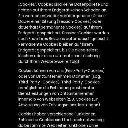
„Cookies“. Cookies sind kleine Datenpakete und
richten auf Ihrem Endgerät keinen Schaden an.
Sie werden entweder vorübergehend für die
Dauer einer Sitzung (Session-Cookies) oder
dauerhaft (permanente Cookies) auf Ihrem
Endgerät gespeichert. Session-Cookies werden
nach Ende Ihres Besuchs automatisch gelöscht.
Permanente Cookies bleiben auf Ihrem
Endgerät gespeichert, bis Sie diese selbst
löschen oder eine automatische Löschung
durch Ihren Webbrowser erfolgt.
Cookies können von uns (First-Party-Cookies)
oder von Drittunternehmen stammen (sog.
Third-Party- Cookies). Third-Party-Cookies
ermöglichen die Einbindung bestimmter
Dienstleistungen von Drittunternehmen
innerhalb von Webseiten (z. B. Cookies zur
Abwicklung von Zahlungsdienstleistungen).
Cookies haben verschiedene Funktionen.
Zahlreiche Cookies sind technisch notwendig,
da bestimmte Webseitenfunktionen ohne