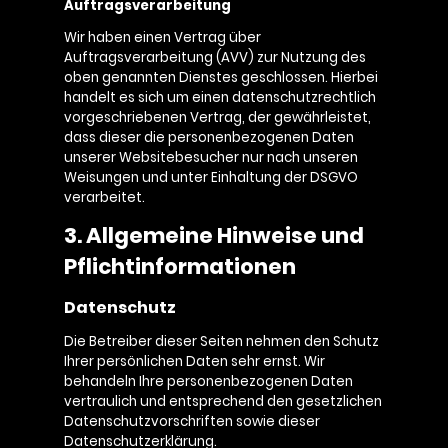
Auftragsverarbeitung
Wir haben einen Vertrag über
Auftragsverarbeitung (AVV) zur Nutzung des
oben genannten Dienstes geschlossen. Hierbei
handelt es sich um einen datenschutzrechtlich
vorgeschriebenen Vertrag, der gewährleistet,
dass dieser die personenbezogenen Daten
unserer Websitebesucher nur nach unseren
Weisungen und unter Einhaltung der DSGVO
verarbeitet.
3. Allgemeine Hinweise und
Pflichtinformationen
Datenschutz
Die Betreiber dieser Seiten nehmen den Schutz
Ihrer persönlichen Daten sehr ernst. Wir
behandeln Ihre personenbezogenen Daten
vertraulich und entsprechend den gesetzlichen
Datenschutzvorschriften sowie dieser
Datenschutzerklärung.