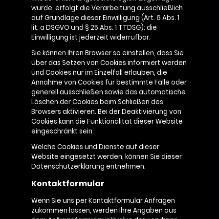
wurde, erfolgt die Verarbeitung ausschließlich
auf Grundlage dieser Einwilligung (Art. 6 Abs. 1
lit. a DSGVO und § 25 Abs. 1 TTDSG); die
Einwilligung ist jederzeit widerrufbar.
Sie können Ihren Browser so einstellen, dass Sie
über das Setzen von Cookies informiert werden
und Cookies nur im Einzelfall erlauben, die
Annahme von Cookies für bestimmte Fälle oder
generell ausschließen sowie das automatische
Löschen der Cookies beim Schließen des
Browsers aktivieren. Bei der Deaktivierung von
Cookies kann die Funktionalität dieser Website
eingeschränkt sein.
Welche Cookies und Dienste auf dieser
Website eingesetzt werden, können Sie dieser
Datenschutzerklärung entnehmen.
Kontaktformular
Wenn Sie uns per Kontaktformular Anfragen
zukommen lassen, werden Ihre Angaben aus