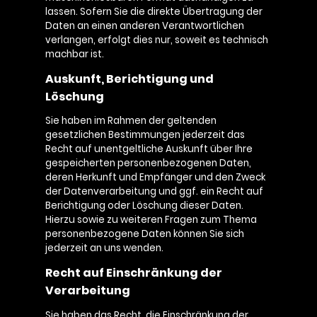
lassen. Sofern Sie die direkte Übertragung der
Daten an einen anderen Verantwortlichen
verlangen, erfolgt dies nur, soweit es technisch
machbar ist.
Auskunft, Berichtigung und
Löschung
Sie haben im Rahmen der geltenden
gesetzlichen Bestimmungen jederzeit das
Recht auf unentgeltliche Auskunft über Ihre
gespeicherten personenbezogenen Daten,
deren Herkunft und Empfänger und den Zweck
der Datenverarbeitung und ggf. ein Recht auf
Berichtigung oder Löschung dieser Daten.
Hierzu sowie zu weiteren Fragen zum Thema
personenbezogene Daten können Sie sich
jederzeit an uns wenden.
Recht auf Einschränkung der
Verarbeitung
Sie haben das Recht, die Einschränkung der