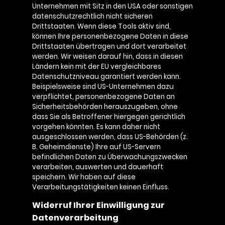
Unternehmen mit Sitz in den USA oder sonstigen
datenschutzrechtlich nicht sicheren
Drittstaaten. Wenn diese Tools aktiv sind,
können Ihre personenbezogene Daten in diese
Drittstaaten übertragen und dort verarbeitet
werden. Wir weisen darauf hin, dass in diesen
Ländern kein mit der EU vergleichbares
Datenschutzniveau garantiert werden kann.
Beispielsweise sind US-Unternehmen dazu
verpflichtet, personenbezogene Daten an
Sicherheitsbehörden herauszugeben, ohne
dass Sie als Betroffener hiergegen gerichtlich
vorgehen könnten. Es kann daher nicht
ausgeschlossen werden, dass US-Behörden (z.
B. Geheimdienste) Ihre auf US-Servern
befindlichen Daten zu Überwachungszwecken
verarbeiten, auswerten und dauerhaft
speichern. Wir haben auf diese
Verarbeitungstätigkeiten keinen Einfluss.
Widerruf Ihrer Einwilligung zur
Datenverarbeitung